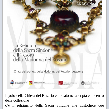
Il polo della Chiesa del Rosario è ubicato nella cripta e al centro
della collezione
c’è il reliquiario della Sacra Sindone che custodisce due