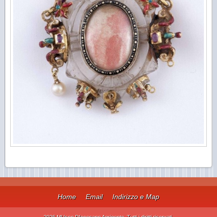
Home
Email
Indirizzo e Map