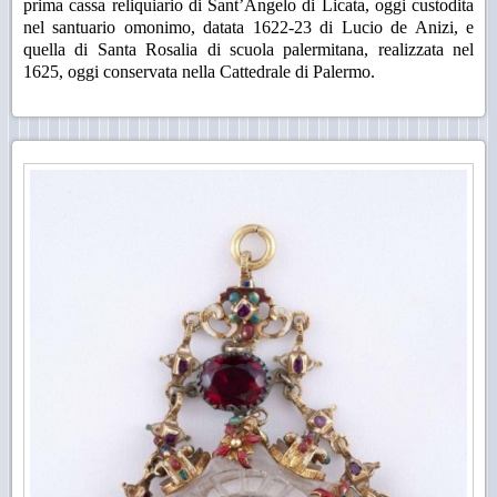
prima cassa reliquiario di Sant’Angelo di Licata, oggi custodita
nel santuario omonimo, datata 1622-23 di Lucio de Anizi, e
quella di Santa Rosalia di scuola palermitana, realizzata nel
1625, oggi conservata nella Cattedrale di Palermo.