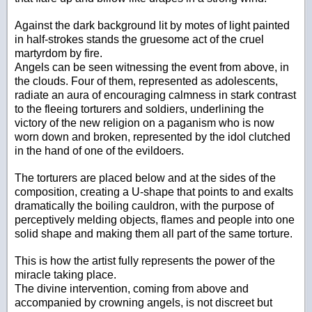
Against the dark background lit by motes of light painted
in half-strokes stands the gruesome act of the cruel
martyrdom by fire.
Angels can be seen witnessing the event from above, in
the clouds. Four of them, represented as adolescents,
radiate an aura of encouraging calmness in stark contrast
to the fleeing torturers and soldiers, underlining the
victory of the new religion on a paganism who is now
worn down and broken, represented by the idol clutched
in the hand of one of the evildoers.
The torturers are placed below and at the sides of the
composition, creating a U-shape that points to and exalts
dramatically the boiling cauldron, with the purpose of
perceptively melding objects, flames and people into one
solid shape and making them all part of the same torture.
This is how the artist fully represents the power of the
miracle taking place.
The divine intervention, coming from above and
accompanied by crowning angels, is not discreet but