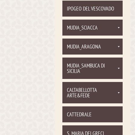
IPOGEO DEL VESCOVADO
MUDIA_SCIACCA
MUDIA_ARAGONA
MUDIA_SAMBUCA DI
SICILIA
CALTABELLOTTA
ARTE&FEDE
CATTEDRALE
S. MARIA DEI GRECI