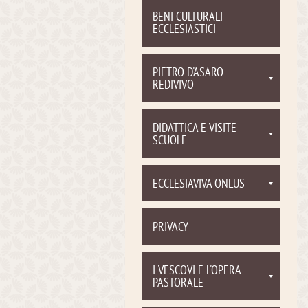
BENI CULTURALI
ECCLESIASTICI
PIETRO D'ASARO
REDIVIVO
DIDATTICA E VISITE
SCUOLE
ECCLESIAVIVA ONLUS
PRIVACY
I VESCOVI E L'OPERA
PASTORALE