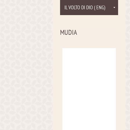
IL VOLTO DI DIO ( ENG)
MUDIA