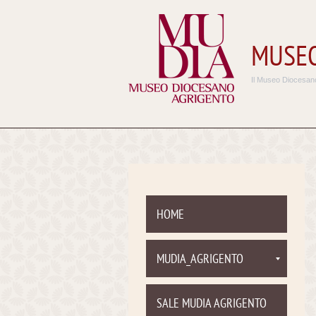
MUSEO
Il Museo Diocesano
HOME
MUDIA_AGRIGENTO
SALE MUDIA AGRIGENTO