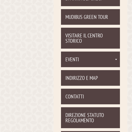
MUDIBUS GREEN TOUR
VISITARE IL CENTRO
STORICO
EVENTI
INDIRIZZO E MAP
CONTATTI
DIREZIONE STATUTO
REGOLAMENTO