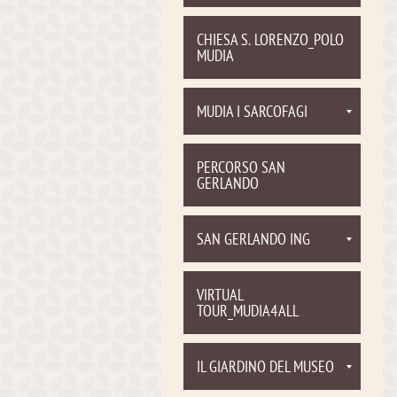
CHIESA S. LORENZO_POLO
MUDIA
MUDIA I SARCOFAGI
PERCORSO SAN
GERLANDO
SAN GERLANDO ING
VIRTUAL
TOUR_MUDIA4ALL
IL GIARDINO DEL MUSEO