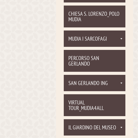
CHIESA S. LORENZO_POLO
MUDIA
MUDIA I SARCOFAGI
PERCORSO SAN
GERLANDO
SAN GERLANDO ING
VIRTUAL
TOUR_MUDIA4ALL
IL GIARDINO DEL MUSEO