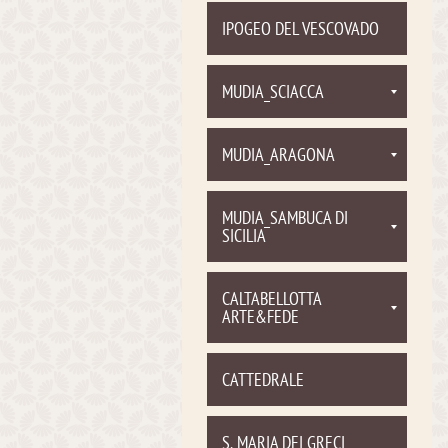
IPOGEO DEL VESCOVADO
MUDIA_SCIACCA
MUDIA_ARAGONA
MUDIA_SAMBUCA DI
SICILIA
CALTABELLOTTA
ARTE&FEDE
CATTEDRALE
S. MARIA DEI GRECI