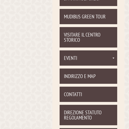
MUDIBUS GREEN TOUR
VISITARE IL CENTRO
STORICO
EVENTI
INDIRIZZO E MAP
CONTATTI
DIREZIONE STATUTO
REGOLAMENTO