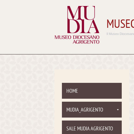
MUSEO
Il Museo Diocesano
HOME
MUDIA_AGRIGENTO
SALE MUDIA AGRIGENTO