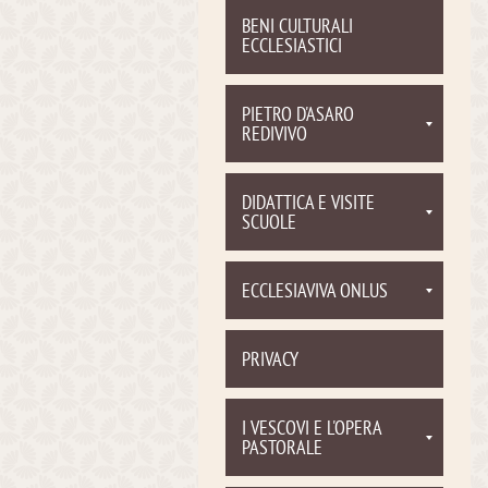
BENI CULTURALI
ECCLESIASTICI
PIETRO D'ASARO
REDIVIVO
DIDATTICA E VISITE
SCUOLE
ECCLESIAVIVA ONLUS
PRIVACY
I VESCOVI E L'OPERA
PASTORALE