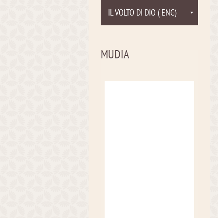
IL VOLTO DI DIO ( ENG)
MUDIA